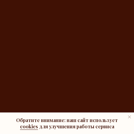
Обратите внимание: наш сайт использует
cookies
для улучшения работы сервиса