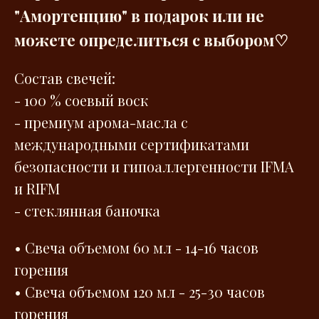
"Амортенцию" в подарок или не
можете определиться с выбором♡
Состав свечей:
- 100 % соевый воск
- премиум арома-масла с
международными сертификатами
безопасности и гипоаллергенности IFMA
и RIFM
- стеклянная баночка
• Свеча объемом 60 мл - 14-16 часов
горения
• Свеча объемом 120 мл - 25-30 часов
горения