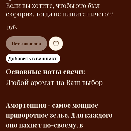
Если вы хотите, чтобы это был
сюрприз, тогда не пишите ничего
♡
руб.
Нет в наличии
Добавить в вишлист
Основные ноты свечи:
Любой аромат на Ваш выбор
Амортенция - самое мощное
приворотное зелье. Для каждого
оно пахнет по-своему, в