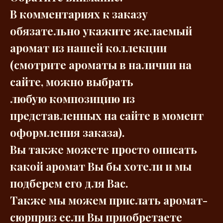
В комментариях к заказу
обязательно укажите желаемый
аромат из нашей коллекции
(смотрите ароматы в наличии на
сайте, можно выбрать
любую композицию из
представленных на сайте в момент
оформления заказа).
Вы также можете просто описать
какой аромат Вы бы хотели и мы
подберем его для Вас.
Также мы можем прислать аромат-
сюрприз если Вы приобретаете