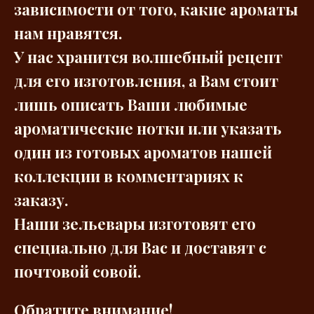
зависимости от того, какие ароматы
нам нравятся.
У нас хранится волшебный рецепт
для его изготовления, а Вам стоит
лишь описать Ваши любимые
ароматические нотки или указать
один из готовых ароматов нашей
коллекции в комментариях к
заказу.
Наши зельевары изготовят его
специально для Вас и доставят с
почтовой совой.
Обратите внимание!