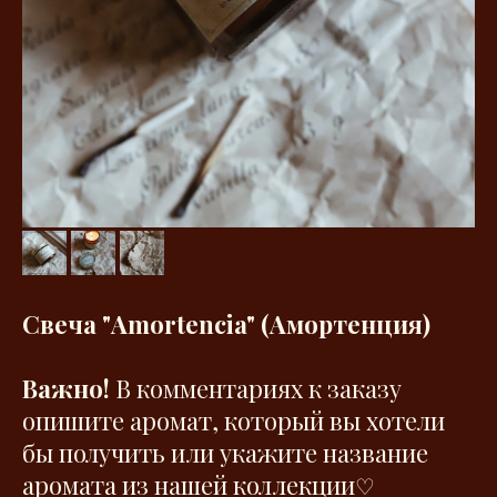
Свеча "Amortencia" (Амортенция)
Важно!
В комментариях к заказу
опишите аромат, который вы хотели
бы получить или укажите название
аромата из нашей коллекции
♡