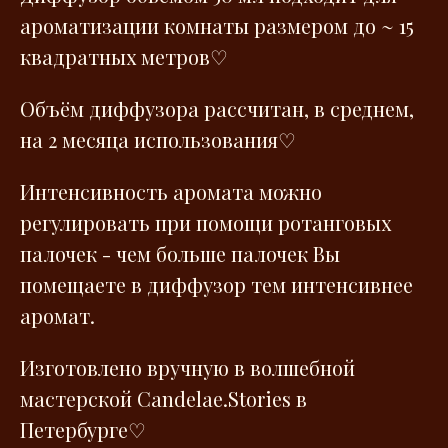
ароматизации комнаты размером до ~ 15
квадратных метров♡
Объём диффузора рассчитан, в среднем,
на 2 месяца использования♡
Интенсивность аромата можно
регулировать при помощи ротанговых
палочек - чем больше палочек Вы
помещаете в диффузор тем интенсивнее
аромат.
Изготовлено вручную в волшебной
мастерской Сandelae.Stories в
Петербурге♡