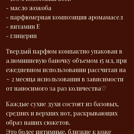
- масло жожоба
- парфюмерная композиция аромамасел
- витамин E
- глицерин
Твердый парфюм компактно упакован в
алюминиевую баночку объемом 15 мл, при
ежедневном использовании рассчитан на
~ 2 месяца использования в зависимости
от наносимого за раз количества
♡
Каждые сухие духи состоят из базовых,
средних и верхних нот, раскрывающих
образ наших сюжетов.
Это более интимные, близкие к коже