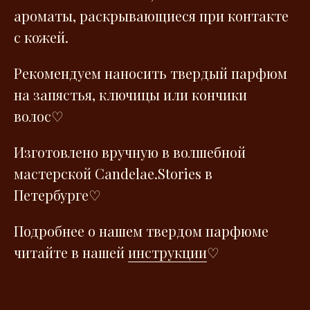
ароматы, раскрывающиеся при контакте
с кожей.
Рекомендуем наносить твердый парфюм
на запястья, ключицы или кончики
волос
♡
Изготовлено вручную в волшебной
мастерской Сandelae.Stories в
Петербурге♡
Подробнее о нашем твердом парфюме
читайте в нашей
инструкции
♡