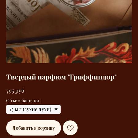
Твердый парфюм "Гриффиндор"
795
руб.
Объем баночки:
Добавить в корзину