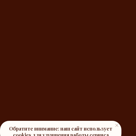
Обратите внимание: наш сайт использует
cookies
для улучшения работы сервиса