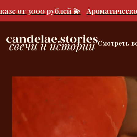
 от 3000 рублей 💫
Ароматическое са
Смотреть в