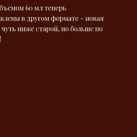
бъемом 60 мл теперь
влены в другом формате - новая
 чуть ниже старой, но больше по
!