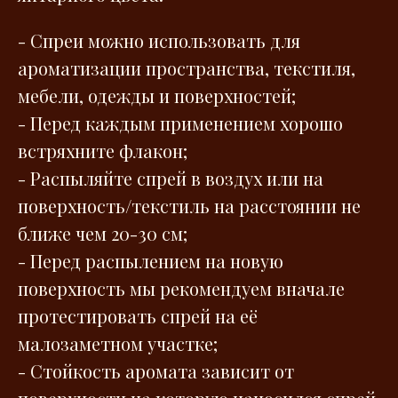
- Спреи можно использовать для
ароматизации пространства, текстиля,
мебели, одежды и поверхностей;
- Перед каждым применением хорошо
встряхните флакон;
- Распыляйте спрей в воздух или на
поверхность/текстиль на расстоянии не
ближе чем 20-30 см;
- Перед распылением на новую
поверхность мы рекомендуем вначале
протестировать спрей на её
малозаметном участке;
- Стойкость аромата зависит от