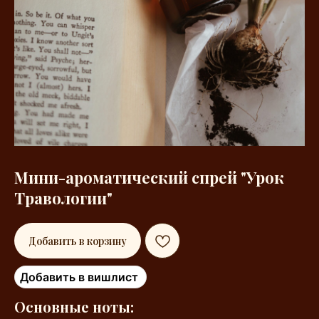
Мини-ароматический спрей "Урок
Травологии"
Добавить в корзину
Добавить в вишлист
Основные ноты: