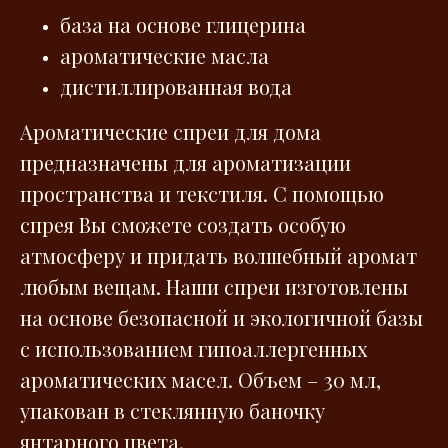
база на основе глицерина
ароматические масла
дистиллированная вода
Ароматические спреи для дома
предназначены для ароматизации
пространства и текстиля. С помощью
спрея Вы сможете создать особую
атмосферу и придать волшебный аромат
любым вещам. Наши спреи изготовлены
на основе безопасной и экологичной базы
с использованием гипоаллергенных
ароматических масел. Объем – 30 мл,
упакован в стеклянную баночку
янтарного цвета.