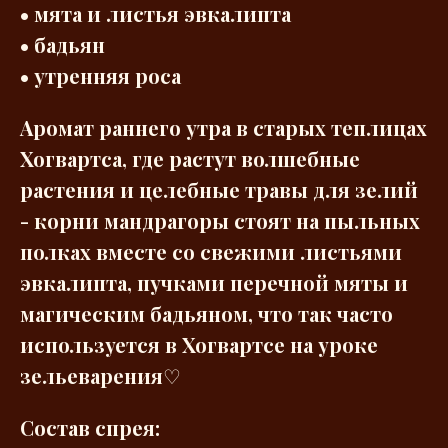
• мята и листья эвкалипта
• бадьян
• утренняя роса
Аромат раннего утра в старых теплицах
Хогвартса, где растут волшебные
растения и целебные травы для зелий
- корни мандрагоры стоят на пыльных
полках вместе со свежими листьями
эвкалипта, пучками перечной мяты и
магическим бадьяном, что так часто
используется в Хогвартсе на уроке
зельеварения
♡
Состав спрея: