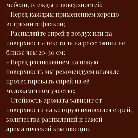
мебели, одежды и поверхностей;
- Перед каждым применением хорошо
встряхните флакон;
- Распыляйте спрей в воздух или на
поверхность/текстиль на расстоянии не
ближе чем 20-30 см;
- Перед распылением на новую
поверхность мы рекомендуем вначале
протестировать спрей на её
малозаметном участке;
- Стойкость аромата зависит от
поверхности на которую наносился спрей,
количества распылений и самой
ароматической композиции.