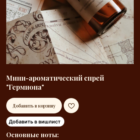
Мини-ароматический спрей
"Гермиона"
Добавить в корзину
Добавить в вишлист
Основные ноты: