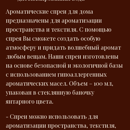
Ароматические спреи для дома
предназначены для ароматизации
пространства и текстиля. С помощью
спрея Вы сможете создать особую
атмосферу и придать волшебный аромат
любым вещам. Наши спреи изготовлены
на основе безопасной и экологичной базы
с использованием гипоаллергенных
ароматических масел. Объем – 100 мл,
упакован в стеклянную баночку
янтарного цвета.
- Спреи можно использовать для
ароматизации пространства, текстиля,