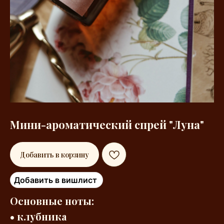
Мини-ароматический спрей "Луна"
Добавить в корзину
Добавить в вишлист
Основные ноты:
• клубника