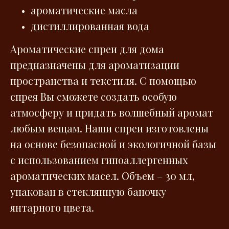
ароматические масла
дистиллированная вода
Ароматические спреи для дома
предназначены для ароматизации
пространства и текстиля. С помощью
спрея Вы сможете создать особую
атмосферу и придать волшебный аромат
любым вещам. Наши спреи изготовлены
на основе безопасной и экологичной базы
с использованием гипоаллергенных
ароматических масел. Объем – 30 мл,
упакован в стеклянную баночку
янтарного цвета.