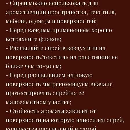
- Спреи можно использовать для
ароматизации пространства, текстиля,
мебели, одежды и поверхностей;
- Перед каждым применением хорошо
встряхните флакон;
- Распыляйте спрей в воздух или на
поверхность/текстиль на расстоянии не
ближе чем 20-30 см;
- Перед распылением на новую
поверхность мы рекомендуем вначале
протестировать спрей на её
малозаметном участке;
- Стойкость аромата зависит от
поверхности на которую наносился спрей,
количества распылений и самой