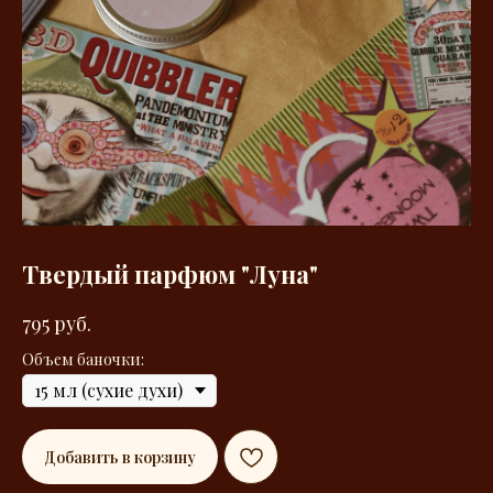
Твердый парфюм "Луна"
795
руб.
Объем баночки:
Добавить в корзину