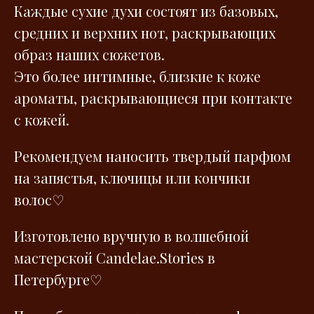
Каждые сухие духи состоят из базовых,
средних и верхних нот, раскрывающих
образ наших сюжетов.
Это более интимные, близкие к коже
ароматы, раскрывающиеся при контакте
с кожей.
Рекомендуем наносить твердый парфюм
на запястья, ключицы или кончики
волос♡
Изготовлено вручную в волшебной
мастерской Сandelae.Stories в
Петербурге♡