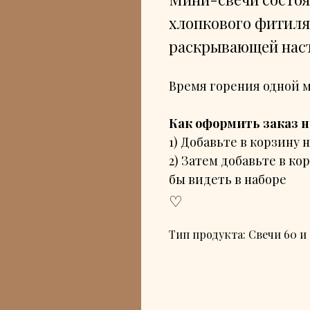
хлопкового фитиля
раскрывающей нас
Время горения одной м
Как оформить заказ н
1) Добавьте в корзину н
2) Затем добавьте в к
бы видеть в наборе
♡
Тип продукта: Свечи 60 и