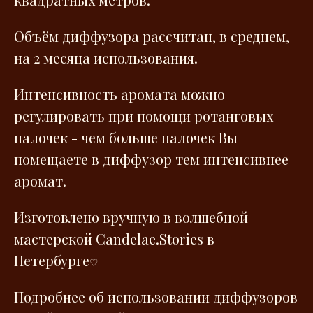
Объём диффузора рассчитан, в среднем,
на 2 месяца использования.
Интенсивность аромата можно
регулировать при помощи ротанговых
палочек - чем больше палочек Вы
помещаете в диффузор тем интенсивнее
аромат.
Изготовлено вручную в волшебной
мастерской Сandelae.Stories в
Петербурге
♡
Подробнее об использовании диффузоров