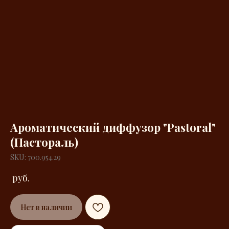
Ароматический диффузор "Pastoral"
(Пастораль)
SKU: 700.954.29
руб.
Нет в наличии