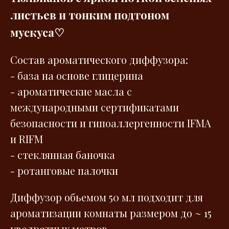
листьев и тонким подтоном
мускуса♡
Состав ароматического диффузора:
- база на основе глицерина
- ароматические масла с
международными сертификатами
безопасности и гипоаллергенности IFMA
и RIFM
- стеклянная баночка
- ротанговые палочки
Диффузор обьемом 50 мл подходит для
ароматизации комнаты размером до ~ 15
квадратных метров.