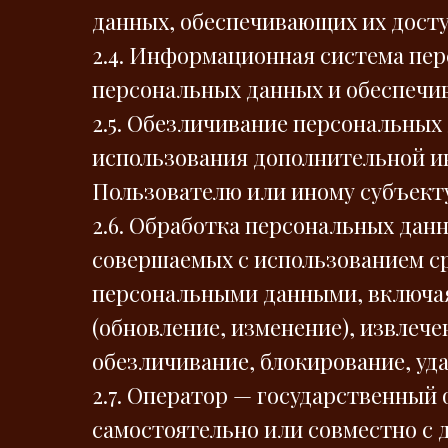
данных, обеспечивающих их доступн
2.4. Информационная система пе
персональных данных и обеспечи
2.5. Обезличивание персональных
использования дополнительной 
Пользователю или иному субъект
2.6. Обработка персональных дан
совершаемых с использованием ср
персональными данными, включая 
(обновление, изменение), извлече
обезличивание, блокирование, уд
2.7. Оператор — государственный
самостоятельно или совместно с