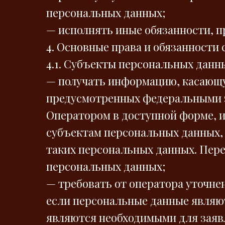
персональных данных;
— исполнять иные обязанности, 
4. Основные права и обязанности
4.1. Субъекты персональных данн
— получать информацию, касающу
предусмотренных федеральными з
Оператором в доступной форме, и
субъектам персональных данных, 
таких персональных данных. Пере
персональных данных;
— требовать от оператора уточне
если персональные данные являю
являются необходимыми для заяв