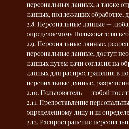
персональных данных, а также о
данных, подлежащих обработке, 
2.8. Персональные данные — люба
определяемому Пользователю веб-с
2.9. Персональные данные, разр
персональные данные, доступ нео
данных путем дачи согласия на 
данных для распространения в по
персональные данные, разрешенн
2.10. Пользователь — любой посети
2.11. Предоставление персональн
определенному лицу или определе
2.12. Распространение персональ