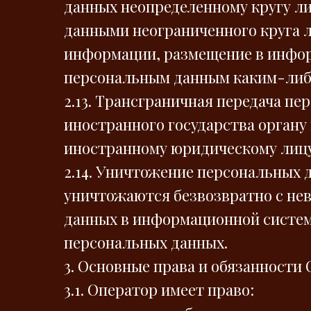
данных неопределенному кругу ли
данными неограниченного круга л
информации, размещение в инфор
персональным данным каким-либ
2.13. Трансграничная передача п
иностранного государства органу
иностранному юридическому лицу
2.14. Уничтожение персональных 
уничтожаются безвозвратно с не
данных в информационной систем
персональных данных.
3. Основные права и обязанности
3.1. Оператор имеет право: