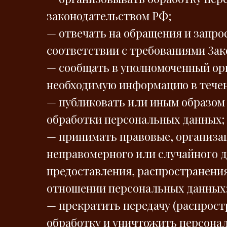
законодательством РФ;
— отвечать на обращения и запро
соответствии с требованиями Зак
— сообщать в уполномоченный орг
необходимую информацию в течени
— публиковать или иным образом
обработки персональных данных;
— принимать правовые, организа
неправомерного или случайного д
предоставления, распространения
отношении персональных данных
— прекратить передачу (распрост
обработку и уничтожить персонал