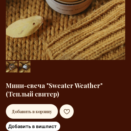
Мини-свеча "Sweater Weather"
(Теплый свитер)
Добавить в корзину
Добавить в вишлист