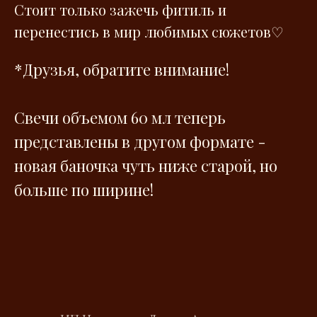
Стоит только зажечь фитиль и
перенестись в мир любимых сюжетов♡
*Друзья, обратите внимание!
Свечи объемом 60 мл теперь
представлены в другом формате -
новая баночка чуть ниже старой, но
больше по ширине!