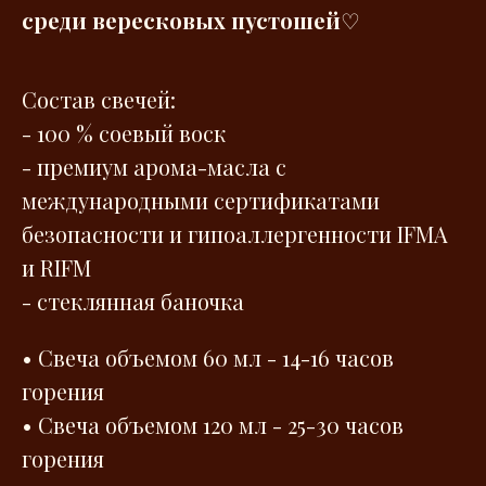
среди вересковых пустошей
♡
Состав свечей:
- 100 % соевый воск
- премиум арома-масла с
международными сертификатами
безопасности и гипоаллергенности IFMA
и RIFM
- стеклянная баночка
• Свеча объемом 60 мл - 14-16 часов
горения
• Свеча объемом 120 мл - 25-30 часов
горения